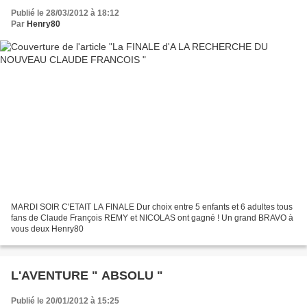
Publié le 28/03/2012 à 18:12
Par
Henry80
MARDI SOIR C'ETAIT LA FINALE Dur choix entre 5 enfants et 6 adultes tous
fans de Claude François REMY et NICOLAS ont gagné ! Un grand BRAVO à
vous deux Henry80
L'AVENTURE " ABSOLU "
Publié le 20/01/2012 à 15:25