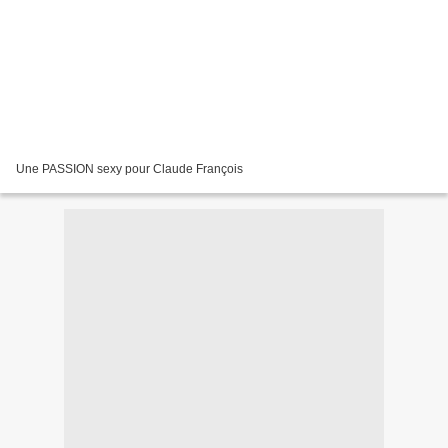
Une PASSION sexy pour Claude François