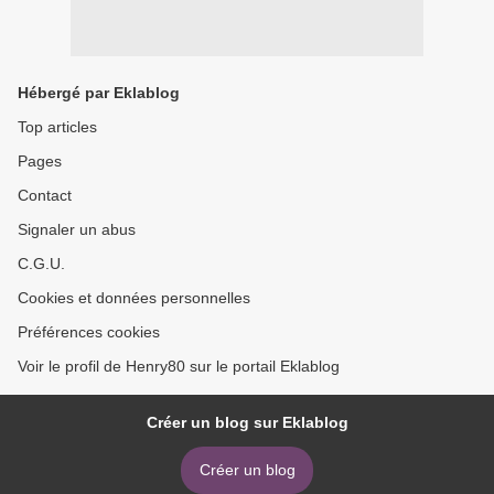
Hébergé par Eklablog
Top articles
Pages
Contact
Signaler un abus
C.G.U.
Cookies et données personnelles
Préférences cookies
Voir le profil de Henry80 sur le portail Eklablog
Créer un blog sur Eklablog
Créer un blog