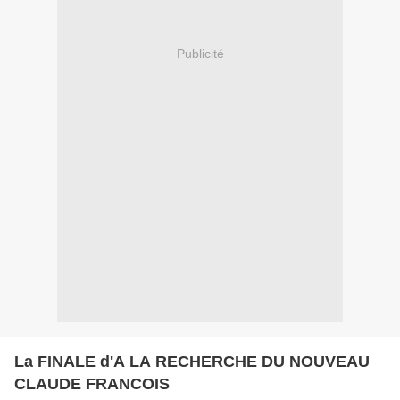
Publicité
La FINALE d'A LA RECHERCHE DU NOUVEAU
CLAUDE FRANCOIS