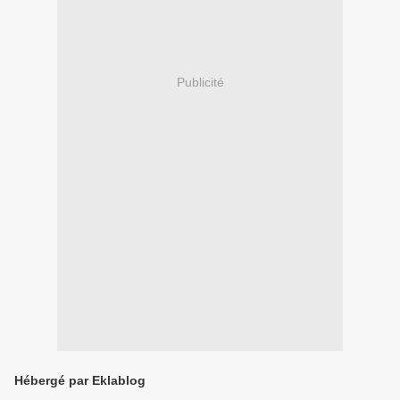
Publicité
Hébergé par Eklablog