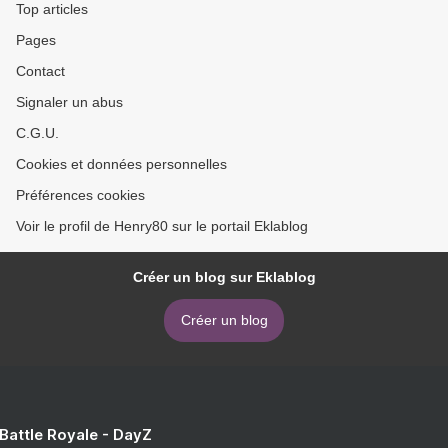
Top articles
Pages
Contact
Signaler un abus
C.G.U.
Cookies et données personnelles
Préférences cookies
Voir le profil de Henry80 sur le portail Eklablog
Créer un blog sur Eklablog
Créer un blog
 Battle Royale - DayZ