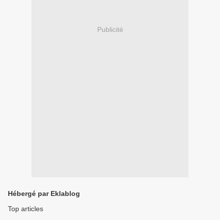
Publicité
Hébergé par Eklablog
Top articles