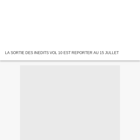
LA SORTIE DES INEDITS VOL 10 EST REPORTER AU 15 JULLET