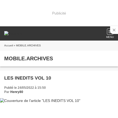
Publicité
MENU
Accueil
» MOBILE.ARCHIVES
MOBILE.ARCHIVES
LES INEDITS VOL 10
Publié le 24/05/2022 à 15:50
Par
Henry80