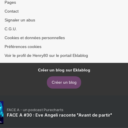
Pages
Contact
Signaler un abus
C.G.U.
Cookies et données personnelles
Préférences cookies
Voir le profil de Henry80 sur le portail Eklablog
Créer un blog sur Eklablog
Créer un blog
FACE A - un podcast Purecharts
FACE A #30 : Eve Angeli raconte "Avant de partir"