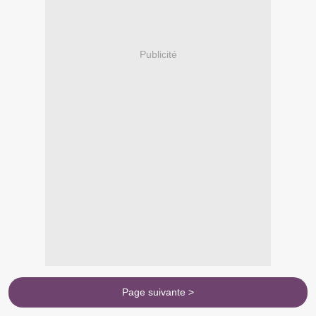
Publicité
Page suivante >