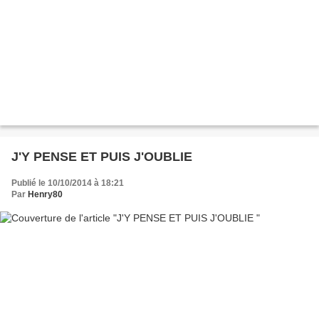
J'Y PENSE ET PUIS J'OUBLIE
Publié le 10/10/2014 à 18:21
Par
Henry80