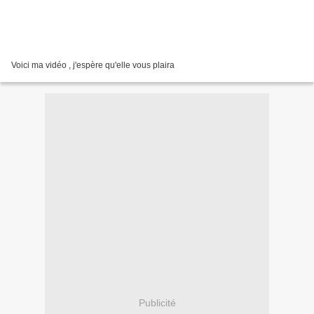
Voici ma vidéo , j'espère qu'elle vous plaira
Publicité