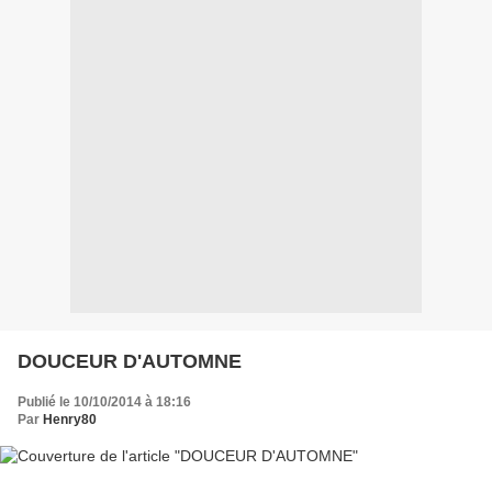
DOUCEUR D'AUTOMNE
Publié le 10/10/2014 à 18:16
Par
Henry80