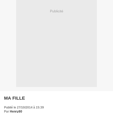
Publicité
MA FILLE
Publié le 27/10/2014 à 15:39
Par
Henry80