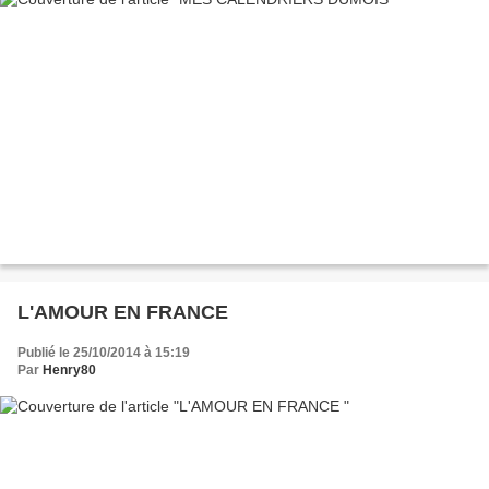
L'AMOUR EN FRANCE
Publié le 25/10/2014 à 15:19
Par
Henry80