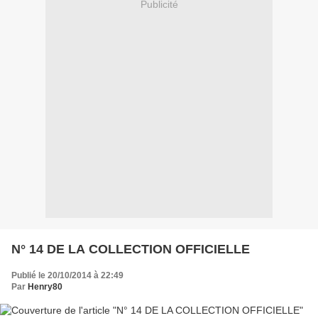
Publicité
N° 14 DE LA COLLECTION OFFICIELLE
Publié le 20/10/2014 à 22:49
Par
Henry80