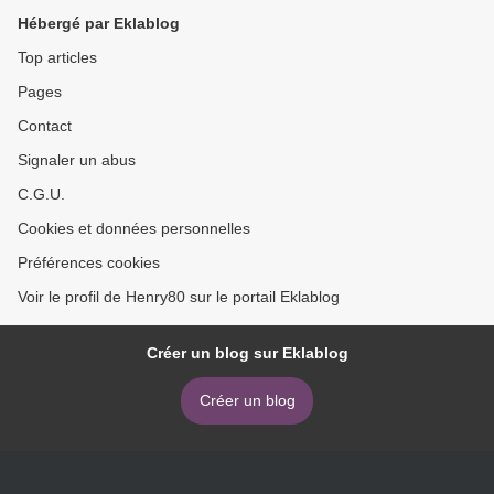
Hébergé par Eklablog
Top articles
Pages
Contact
Signaler un abus
C.G.U.
Cookies et données personnelles
Préférences cookies
Voir le profil de Henry80 sur le portail Eklablog
Créer un blog sur Eklablog
Créer un blog