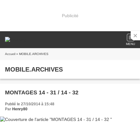
Publicité
MENU
Accueil
» MOBILE.ARCHIVES
MOBILE.ARCHIVES
MONTAGES 14 - 31 / 14 - 32
Publié le 27/10/2014 à 15:48
Par
Henry80