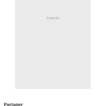
Publicité
Partager