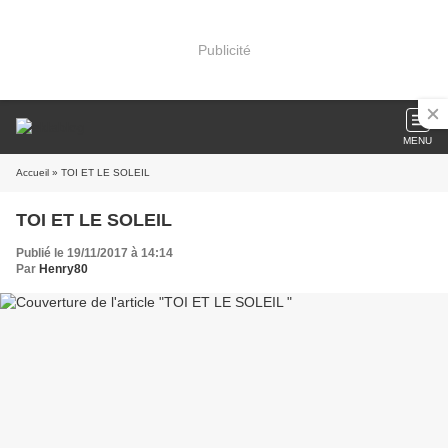
Publicité
MENU
Accueil
» TOI ET LE SOLEIL
TOI ET LE SOLEIL
Publié le 19/11/2017 à 14:14
Par
Henry80