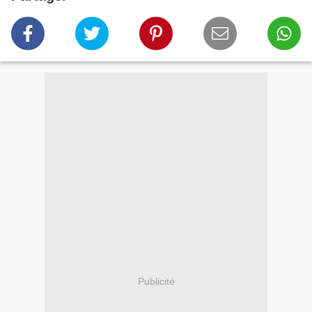
Publicité