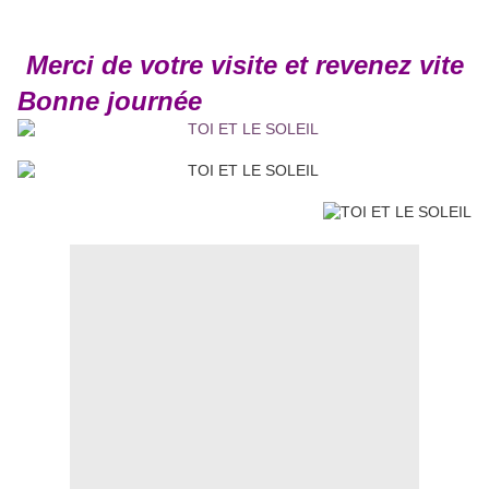
Merci de votre visite et revenez vite
Bonne journée