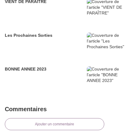
VIENT DE PARAÎTRE
Les Prochaines Sorties
BONNE ANNEE 2023
Commentaires
Ajouter un commentaire