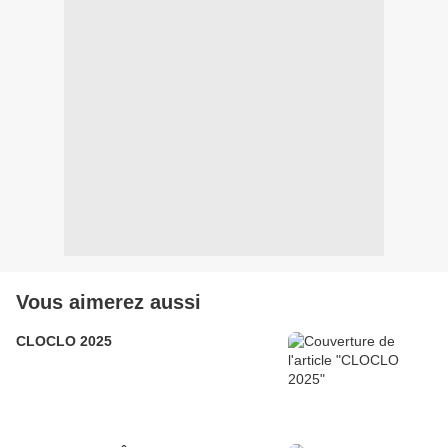
Vous aimerez aussi
CLOCLO 2025