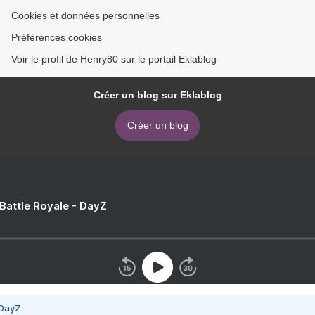
Cookies et données personnelles
Préférences cookies
Voir le profil de Henry80 sur le portail Eklablog
Créer un blog sur Eklablog
Créer un blog
 Battle Royale - DayZ
 DayZ