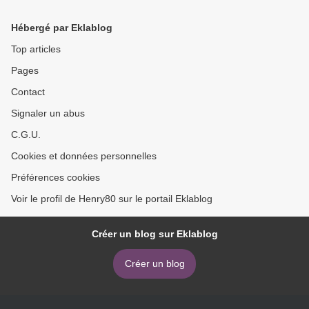
Hébergé par Eklablog
Top articles
Pages
Contact
Signaler un abus
C.G.U.
Cookies et données personnelles
Préférences cookies
Voir le profil de Henry80 sur le portail Eklablog
Créer un blog sur Eklablog
Créer un blog