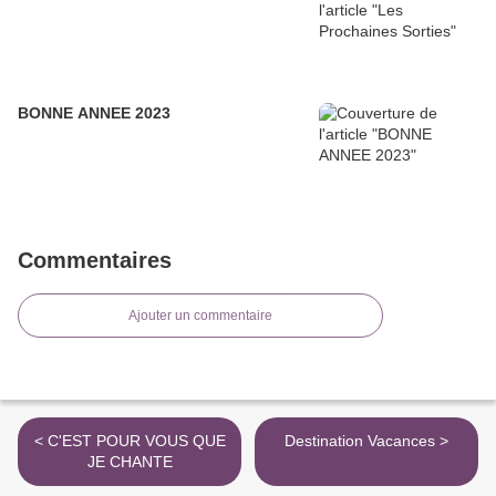
BONNE ANNEE 2023
Commentaires
Ajouter un commentaire
< C'EST POUR VOUS QUE
Destination Vacances >
JE CHANTE