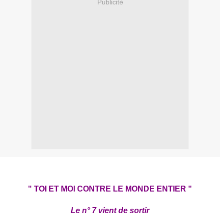
Publicité
" TOI ET MOI CONTRE LE MONDE ENTIER "
Le n° 7 vient de sortir