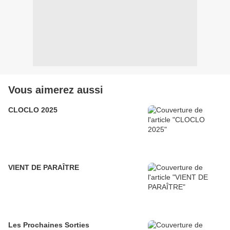
Vous aimerez aussi
CLOCLO 2025
VIENT DE PARAÎTRE
Les Prochaines Sorties