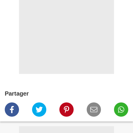
Partager