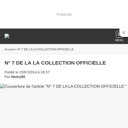
Publicité
MENU
Accueil
» N° 7 DE LA LA COLLECTION OFFICIELLE
N° 7 DE LA LA COLLECTION OFFICIELLE
Publié le 15/07/2014 à 18:57
Par
Henry80