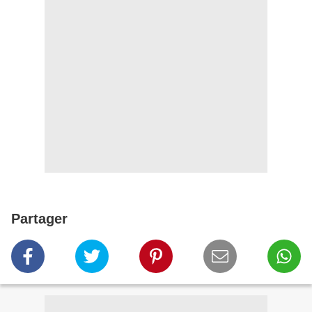
Partager