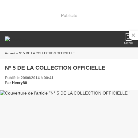
Publicité
MENU
Accueil
» N° 5 DE LA COLLECTION OFFICIELLE
N° 5 DE LA COLLECTION OFFICIELLE
Publié le 20/06/2014 à 00:41
Par
Henry80