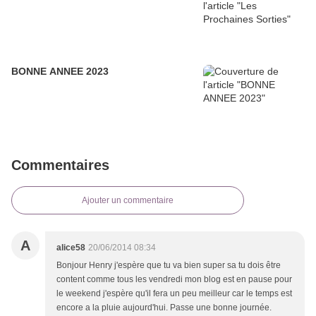
BONNE ANNEE 2023
Commentaires
Ajouter un commentaire
A
alice58
20/06/2014 08:34
Bonjour Henry j'espère que tu va bien super sa tu dois être
content comme tous les vendredi mon blog est en pause pour
le weekend j'espère qu'il fera un peu meilleur car le temps est
encore a la pluie aujourd'hui. Passe une bonne journée.