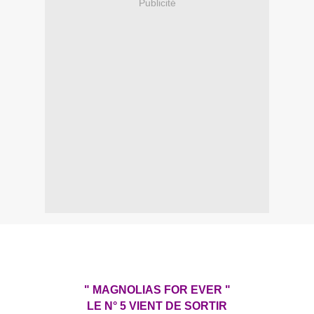
Publicité
" MAGNOLIAS FOR EVER "
LE N° 5 VIENT DE SORTIR