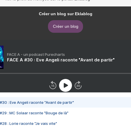
Créer un blog sur Eklablog
Créer un blog
FACE A - un podcast Purecharts
FACE A #30 : Eve Angeli raconte "Avant de partir"
#30 : Eve Angeli raconte "Avant de partir"
#29 : MC Solaar raconte "Bouge de là"
28 : Lorie raconte "Je vais vite"