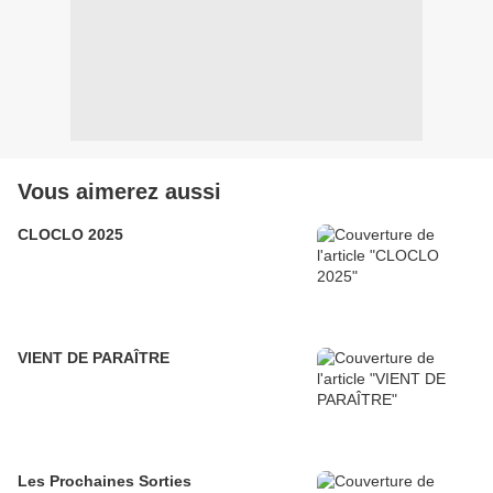
Vous aimerez aussi
CLOCLO 2025
VIENT DE PARAÎTRE
Les Prochaines Sorties