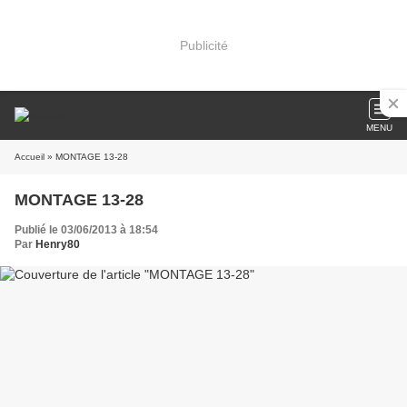
Publicité
MENU
Accueil
» MONTAGE 13-28
MONTAGE 13-28
Publié le 03/06/2013 à 18:54
Par
Henry80