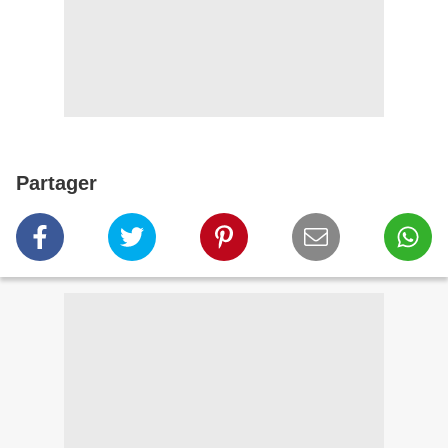
Partager