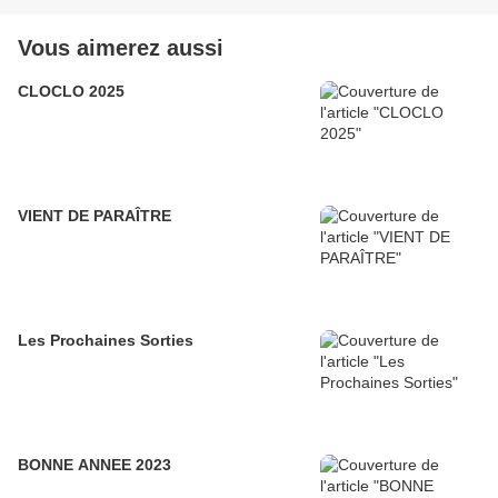
Vous aimerez aussi
CLOCLO 2025
VIENT DE PARAÎTRE
Les Prochaines Sorties
BONNE ANNEE 2023