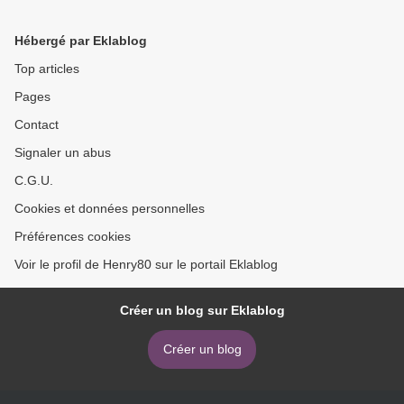
Hébergé par Eklablog
Top articles
Pages
Contact
Signaler un abus
C.G.U.
Cookies et données personnelles
Préférences cookies
Voir le profil de Henry80 sur le portail Eklablog
Créer un blog sur Eklablog
Créer un blog