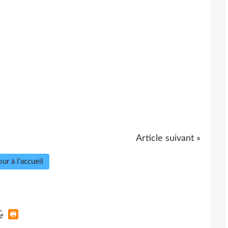
Article suivant »
ur à l'accueil