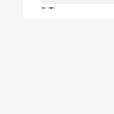
Répondre