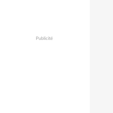
Publicité