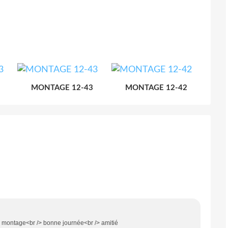
MONTAGE 12-43
MONTAGE 12-42
au montage<br /> bonne journée<br /> amitié