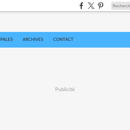
IPALES
ARCHIVES
CONTACT
Publicité