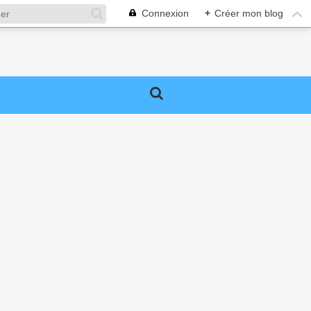
Connexion
+
Créer mon blog