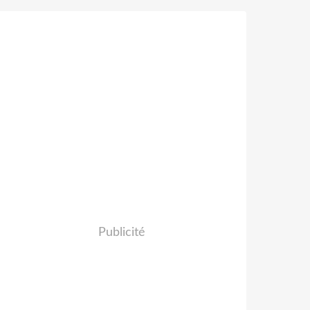
Publicité