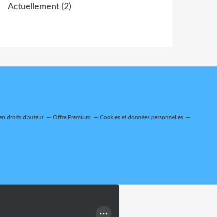
Actuellement
(2)
n droits d'auteur
Offre Premium
Cookies et données personnelles