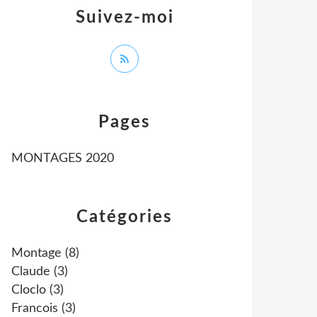
Suivez-moi
Pages
MONTAGES 2020
Catégories
Montage
(8)
Claude
(3)
Cloclo
(3)
Francois
(3)