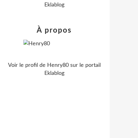
Eklablog
À propos
Voir le profil de
Henry80
sur le portail
Eklablog