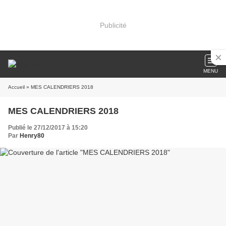
Publicité
MENU
Accueil
» MES CALENDRIERS 2018
MES CALENDRIERS 2018
Publié le 27/12/2017 à 15:20
Par
Henry80