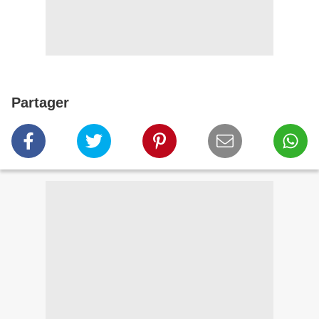
Partager