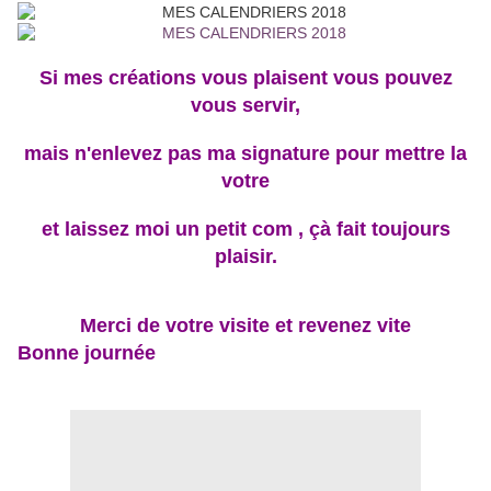
Si mes créations vous plaisent vous pouvez
vous servir,
mais n'enlevez pas ma signature pour mettre la
votre
et laissez
moi un petit com ,
çà fait toujours
plaisir.
Merci de votre visite et revenez vite
Bonne journée