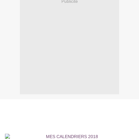
Publicité