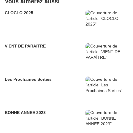
Vous aimerez aussi
CLOCLO 2025
VIENT DE PARAÎTRE
Les Prochaines Sorties
BONNE ANNEE 2023