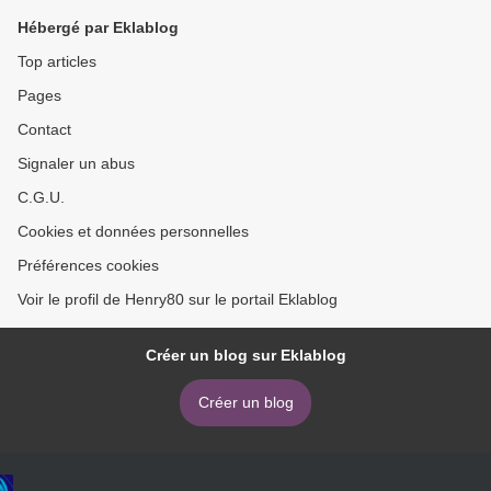
Hébergé par Eklablog
Top articles
Pages
Contact
Signaler un abus
C.G.U.
Cookies et données personnelles
Préférences cookies
Voir le profil de Henry80 sur le portail Eklablog
Créer un blog sur Eklablog
Créer un blog