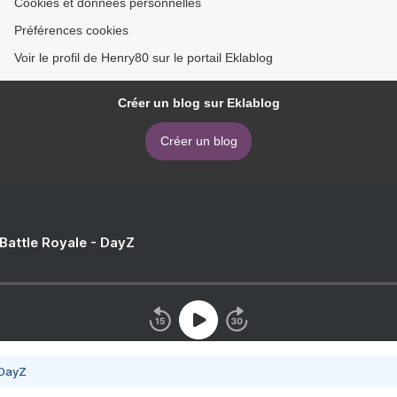
Cookies et données personnelles
Préférences cookies
Voir le profil de Henry80 sur le portail Eklablog
Créer un blog sur Eklablog
Créer un blog
 Battle Royale - DayZ
 DayZ