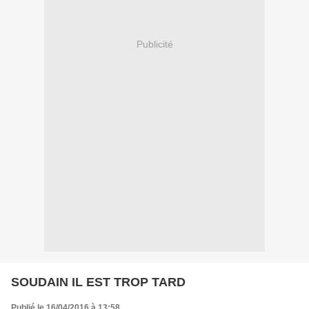
Publicité
SOUDAIN IL EST TROP TARD
Publié le 16/04/2016 à 13:58