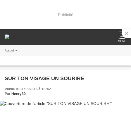
Publicité
MENU
Accueil
»
SUR TON VISAGE UN SOURIRE
Publié le 01/05/2016 à 18:42
Par
Henry80