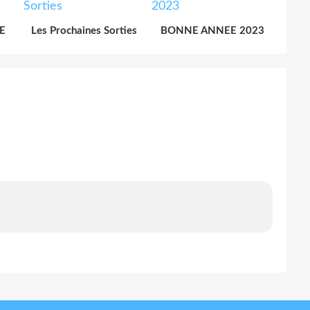
E
Les Prochaines Sorties
BONNE ANNEE 2023