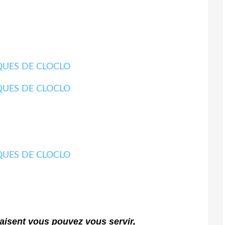
aisent vous pouvez vous servir,