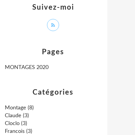
Suivez-moi
Pages
MONTAGES 2020
Catégories
Montage
(8)
Claude
(3)
Cloclo
(3)
Francois
(3)