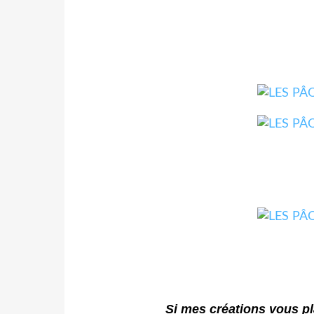
Si mes créations vous pl