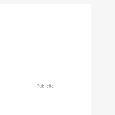
Publicité