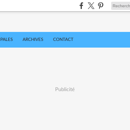
IPALES
ARCHIVES
CONTACT
Publicité