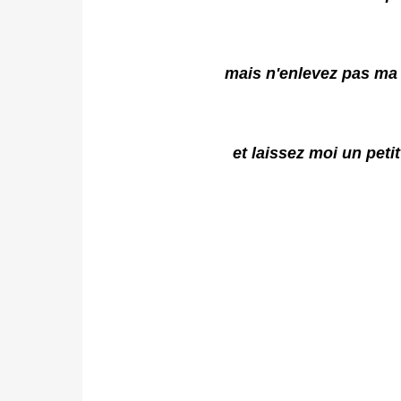
mais n'enlevez pas ma 
et laissez
moi un petit