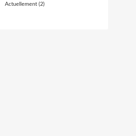
Actuellement
(2)