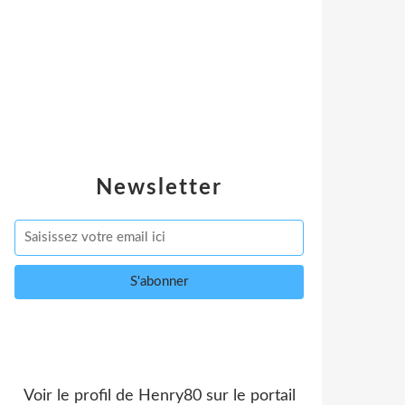
Newsletter
Voir le profil de
Henry80
sur le portail