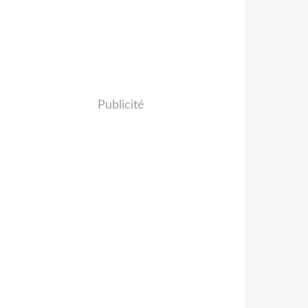
Publicité