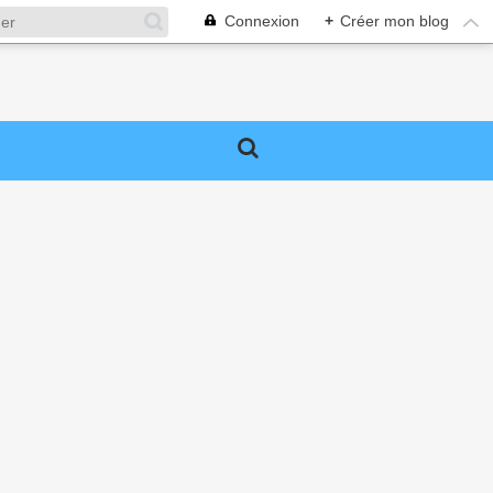
Connexion
+
Créer mon blog