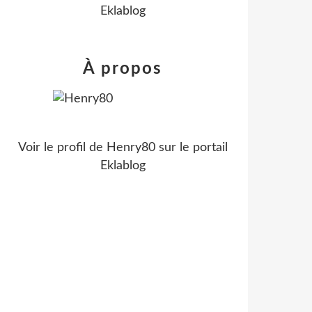
Eklablog
À propos
Voir le profil de
Henry80
sur le portail
Eklablog