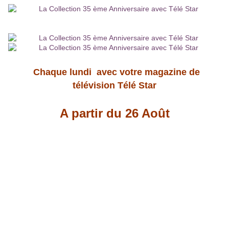
Chaque lundi avec votre magazine de
télévision Télé Star
A partir du 26 Août