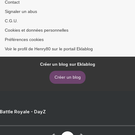
Contact
Signaler un abus
C.G.U.
Cookies et données personnelles
Préférences cookies
Voir le profil de Henry80 sur le portail Eklablog
Créer un blog sur Eklablog
Créer un blog
 Battle Royale - DayZ