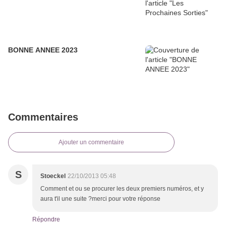
BONNE ANNEE 2023
Commentaires
Ajouter un commentaire
S
Stoeckel
22/10/2013 05:48
Comment et ou se procurer les deux premiers numéros, et y
aura t'il une suite ?merci pour votre réponse
Répondre