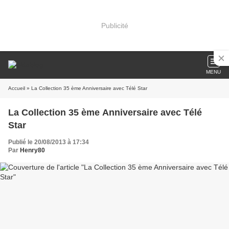
Publicité
MENU
Accueil
» La Collection 35 ème Anniversaire avec Télé Star
La Collection 35 ème Anniversaire avec Télé
Star
Publié le 20/08/2013 à 17:34
Par
Henry80