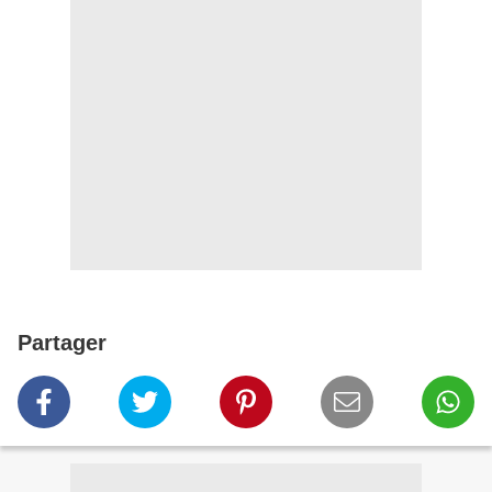
Partager