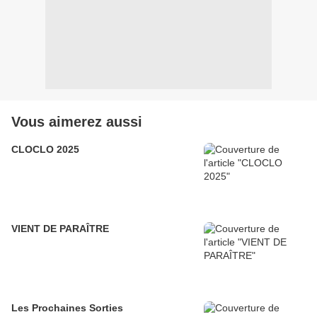
Vous aimerez aussi
CLOCLO 2025
VIENT DE PARAÎTRE
Les Prochaines Sorties