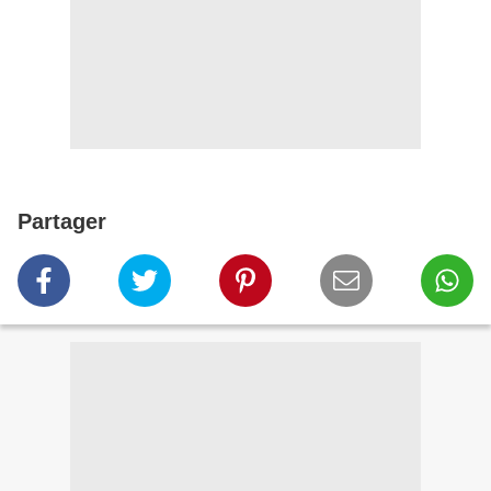
Partager