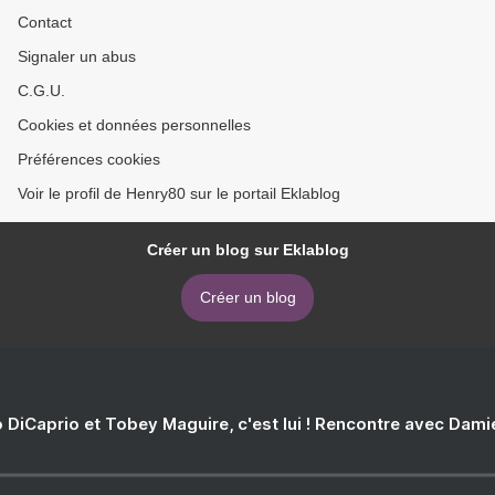
Contact
Signaler un abus
C.G.U.
Cookies et données personnelles
Préférences cookies
Voir le profil de Henry80 sur le portail Eklablog
Créer un blog sur Eklablog
Créer un blog
 DiCaprio et Tobey Maguire, c'est lui ! Rencontre avec Dam