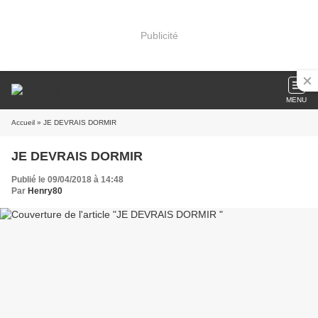
Publicité
MENU
Accueil
» JE DEVRAIS DORMIR
JE DEVRAIS DORMIR
Publié le 09/04/2018 à 14:48
Par
Henry80