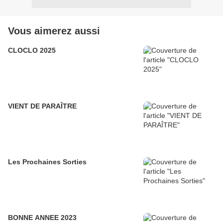
Vous aimerez aussi
CLOCLO 2025
VIENT DE PARAÎTRE
Les Prochaines Sorties
BONNE ANNEE 2023