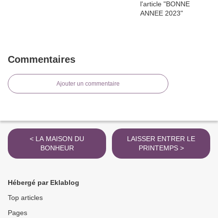
Commentaires
Ajouter un commentaire
< LA MAISON DU
LAISSER ENTRER LE
BONHEUR
PRINTEMPS >
Hébergé par Eklablog
Top articles
Pages