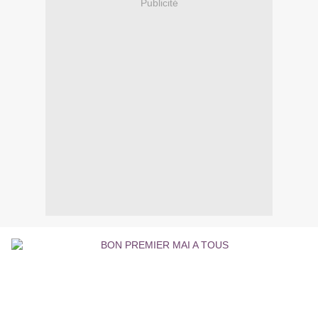
Publicité