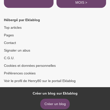
MOIS >
Hébergé par Eklablog
Top articles
Pages
Contact
Signaler un abus
C.G.U.
Cookies et données personnelles
Préférences cookies
Voir le profil de Henry80 sur le portail Eklablog
Créer un blog sur Eklablog
Créer un blog