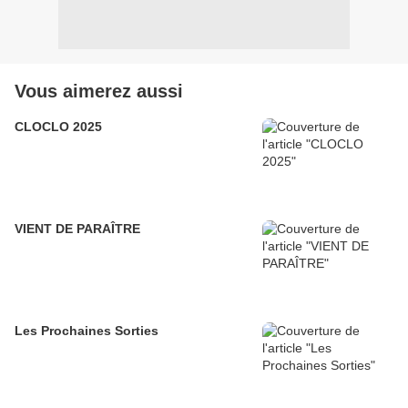
Vous aimerez aussi
CLOCLO 2025
VIENT DE PARAÎTRE
Les Prochaines Sorties