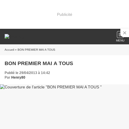
Publicité
MENU
Accueil
» BON PREMIER MAI A TOUS
BON PREMIER MAI A TOUS
Publié le 29/04/2013 à 14:42
Par
Henry80