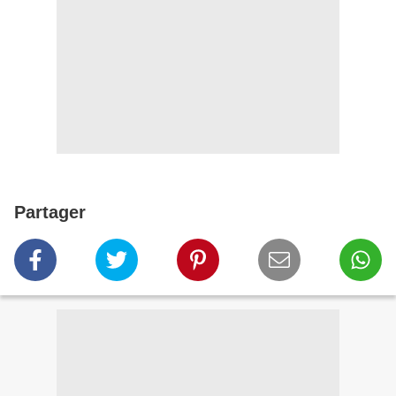
Partager