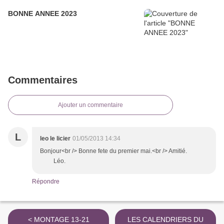
BONNE ANNEE 2023
Commentaires
Ajouter un commentaire
L
leo le licier
01/05/2013 14:34
Bonjour<br /> Bonne fete du premier mai.<br /> Amitié.
Léo.
Répondre
< MONTAGE 13-21
LES CALENDRIERS DU